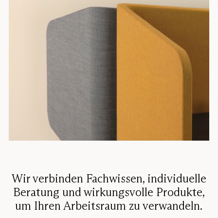
Wir verbinden Fachwissen, individuelle
Beratung und wirkungsvolle Produkte,
um Ihren Arbeitsraum zu verwandeln.