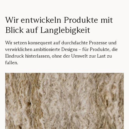
Wir entwickeln Produkte mit
Blick auf Langlebigkeit
Wir setzen konsequent auf durchdachte Prozesse und
verwirklichen ambitionierte Designs – für Produkte, die
Eindruck hinterlassen, ohne der Umwelt zur Last zu
fallen.