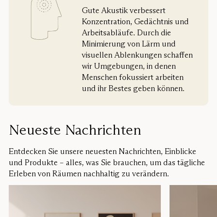
Gute Akustik verbessert
Konzentration, Gedächtnis und
Arbeitsabläufe. Durch die
Minimierung von Lärm und
visuellen Ablenkungen schaffen
wir Umgebungen, in denen
Menschen fokussiert arbeiten
und ihr Bestes geben können.
Neueste Nachrichten
Entdecken Sie unsere neuesten Nachrichten, Einblicke
und Produkte – alles, was Sie brauchen, um das tägliche
Erleben von Räumen nachhaltig zu verändern.