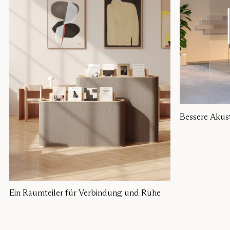
Bessere Akus
Ein Raumteiler für Verbindung und Ruhe