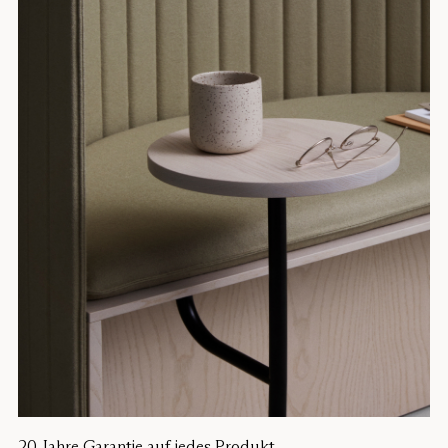
20 Jahre Garantie auf jedes Produkt