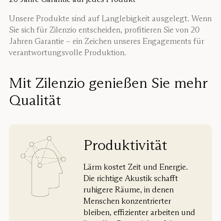
Unsere Produkte sind auf Langlebigkeit ausgelegt. Wenn
Sie sich für Zilenzio entscheiden, profitieren Sie von 20
Jahren Garantie – ein Zeichen unseres Engagements für
verantwortungsvolle Produktion.
Mit Zilenzio genießen Sie mehr
Qualität
Produktivität
Lärm kostet Zeit und Energie.
Die richtige Akustik schafft
ruhigere Räume, in denen
Menschen konzentrierter
bleiben, effizienter arbeiten und