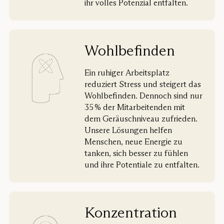
ihr volles Potenzial entfalten.
Wohlbefinden
Ein ruhiger Arbeitsplatz
reduziert Stress und steigert das
Wohlbefinden. Dennoch sind nur
35 % der Mitarbeitenden mit
dem Geräuschniveau zufrieden.
Unsere Lösungen helfen
Menschen, neue Energie zu
tanken, sich besser zu fühlen
und ihre Potentiale zu entfalten.
Konzentration