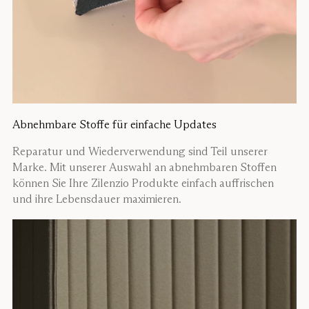
Abnehmbare Stoffe für einfache Updates
Reparatur und Wiederverwendung sind Teil unserer
Marke. Mit unserer Auswahl an abnehmbaren Stoffen
können Sie Ihre Zilenzio Produkte einfach auffrischen
und ihre Lebensdauer maximieren.