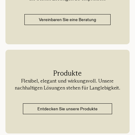
Vereinbaren Sie eine Beratung
Produkte
Flexibel, elegant und wirkungsvoll. Unsere
nachhaltigen Lösungen stehen für Langlebigkeit.
Entdecken Sie unsere Produkte