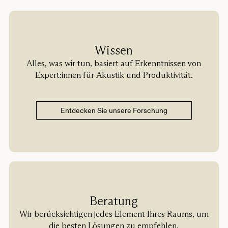
Wissen
Alles, was wir tun, basiert auf Erkenntnissen von
Expert:innen für Akustik und Produktivität.
Entdecken Sie unsere Forschung
Beratung
Wir berücksichtigen jedes Element Ihres Raums, um
die besten Lösungen zu empfehlen.