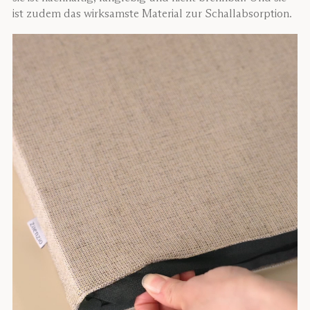
ist zudem das wirksamste Material zur Schallabsorption.