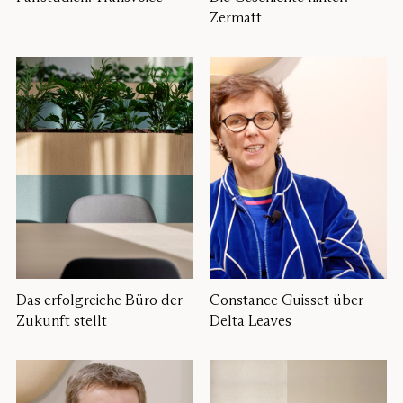
Zermatt
Das erfolgreiche Büro der
Constance Guisset über
Zukunft stellt
Delta Leaves