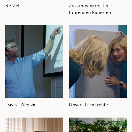
Re-Zell
Zusammenarbeit mit
führenden Experten
Das ist Zilenzio
Unsere Geschichte