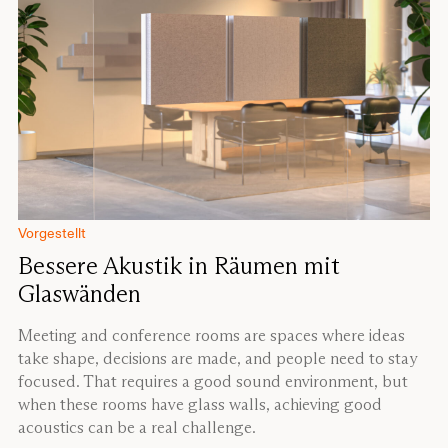
Vorgestellt
Bessere Akustik in Räumen mit
Glaswänden
Meeting and conference rooms are spaces where ideas
take shape, decisions are made, and people need to stay
focused. That requires a good sound environment, but
when these rooms have glass walls, achieving good
acoustics can be a real challenge.