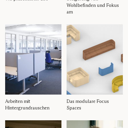
Wohlbefinden und Fokus
am
Arbeiten mit
Das modulare Focus
Hintergrundrauschen
Spaces