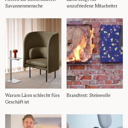
Savannenmensche
unzufriedene Mitarbeiter
Warum Lärm schlecht fürs
Brandtest: Steinwolle
Geschäft ist