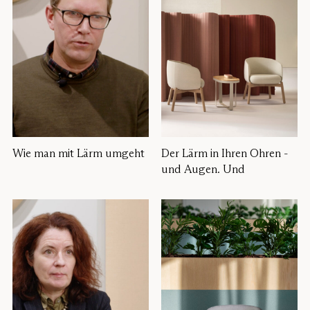
Wie man mit Lärm umgeht
Der Lärm in Ihren Ohren -
und Augen. Und