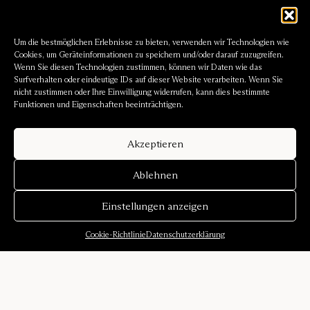
Um die bestmöglichen Erlebnisse zu bieten, verwenden wir Technologien wie
Cookies, um Geräteinformationen zu speichern und/oder darauf zuzugreifen.
Wenn Sie diesen Technologien zustimmen, können wir Daten wie das
Surfverhalten oder eindeutige IDs auf dieser Website verarbeiten. Wenn Sie
nicht zustimmen oder Ihre Einwilligung widerrufen, kann dies bestimmte
Funktionen und Eigenschaften beeinträchtigen.
Akzeptieren
Ablehnen
Einstellungen anzeigen
Cookie-Richtlinie
Datenschutzerklärung