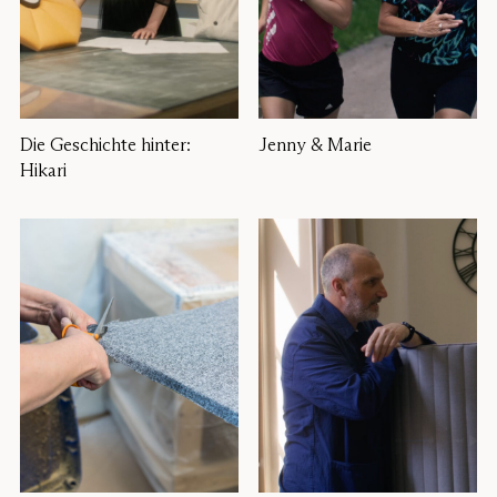
Die Geschichte hinter:
Jenny & Marie
Hikari