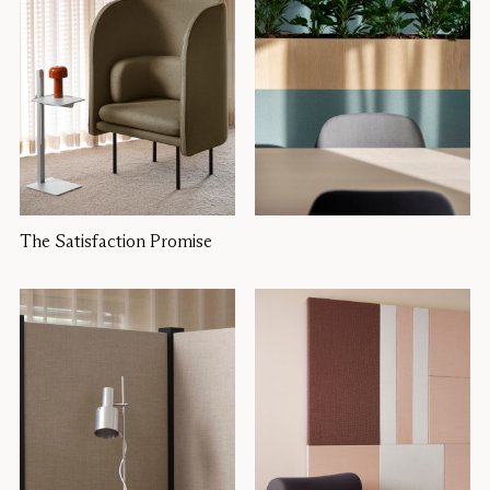
The Satisfaction Promise