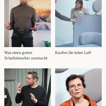
Was einen guten
Kaufen Sie keine Luft
Schallabsorber ausmacht