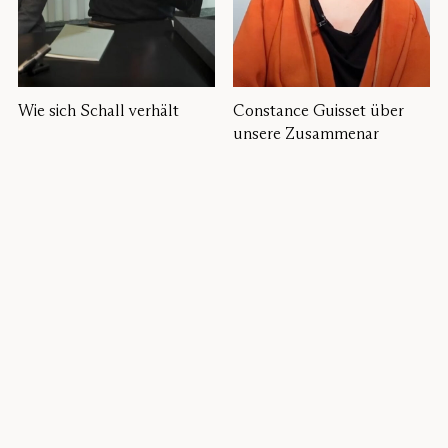
Wie sich Schall verhält
Constance Guisset über
unsere Zusammenar