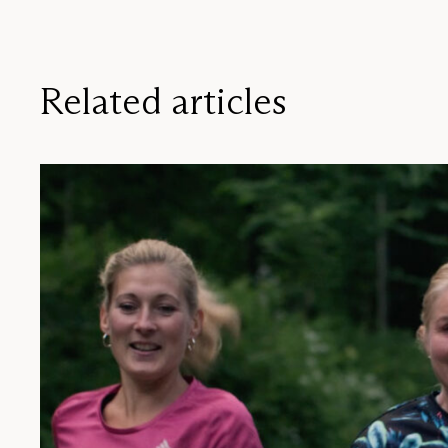
Related articles