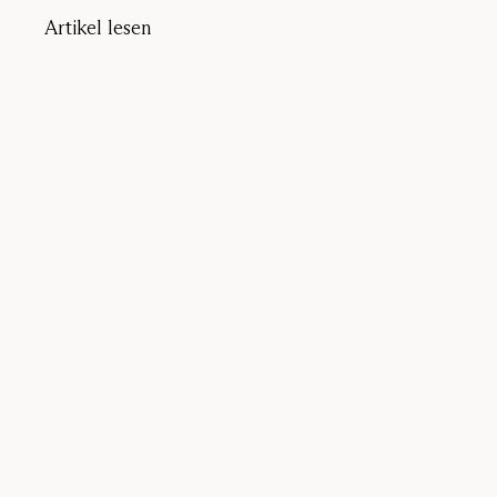
Artikel lesen