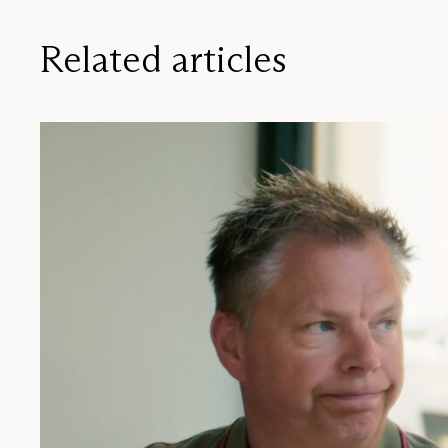
Related articles