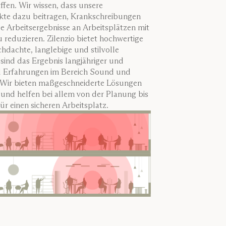
en. Wir wissen, dass unsere
kte dazu beitragen, Krankschreibungen
 Arbeitsergebnisse an Arbeitsplätzen mit
reduzieren. Zilenzio bietet hochwertige
hdachte, langlebige und stilvolle
ind das Ergebnis langjähriger und
 Erfahrungen im Bereich Sound und
Wir bieten maßgeschneiderte Lösungen
 und helfen bei allem von der Planung bis
r einen sicheren Arbeitsplatz.