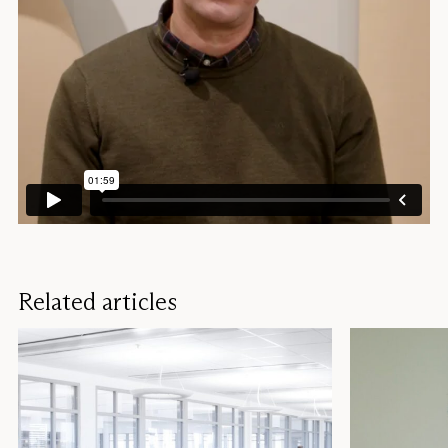
Related articles