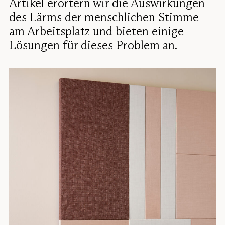
Artikel erörtern wir die Auswirkungen
des Lärms der menschlichen Stimme
am Arbeitsplatz und bieten einige
Lösungen für dieses Problem an.