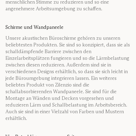
menschlichen Stimme zu reduzieren und so eine
angenehmere Arbeitsumgebung zu schaffen.
Schirme und Wandpaneele
Unsere akustischen Büroschirme gehören zu unseren
beliebtesten Produkten. Sie sind so konzipiert, dass sie als
schalldämpfende Barriere zwischen den
Einzelarbeitsplätzen fungieren und so die Lärmbelastung
zwischen diesen reduzieren. Außerdem sind sie in
verschiedenen Designs erhältlich, so dass sie sich leicht in
jede Büroumgebung integrieren lassen. Ein weiteres
beliebtes Produkt von Zilenzio sind die
schallabsorbierenden Wandpaneele. Sie sind für die
Montage an Wänden und Decken vorgesehen und
reduzieren Lärm und Schallbelastung im Arbeitsbereich.
Auch sie sind in einer Vielzahl von Farben und Mustern
erhältlich.