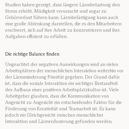
Studien haben gezeigt, dass längere Lärmbelastung den
Stress erhöht, Müdigkeit verursacht und sogar zu
Gehörverlust führen kann. Lärmbelästigung kann auch
eine große Ablenkung darstellen, die es den Mitarbeitern
erschwert, sich auf ihre Arbeit zu konzentrieren und ihre
Aufgaben effizient zu erfüllen.
Die richtige Balance finden
Ungeachtet der negativen Auswirkungen wird an vielen
Arbeitsplätzen der menschlichen Interaktion weiterhin vor
der Lärmminderung Priorität gegeben. Der Grund dafür
ist, dass die soziale Interaktion ein wichtiger Bestandteil
des Aufbaus einer positiven Arbeitsplatzkultur ist. Viele
Arbeitgeber glauben, dass die Kommunikation von
Angesicht zu Angesicht ein entscheidender Faktor für die
Förderung von Kreativität und Teamarbeit ist. Es kann
jedoch ein Gleichgewicht zwischen menschlicher
Interaktion und Lärmreduzierung gefunden werden.