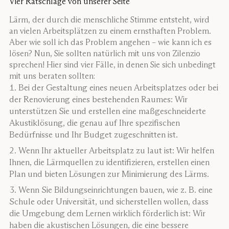
Vier Ratschläge von unserer Seite
Lärm, der durch die menschliche Stimme entsteht, wird
an vielen Arbeitsplätzen zu einem ernsthaften Problem.
Aber wie soll ich das Problem angehen – wie kann ich es
lösen? Nun, Sie sollten natürlich mit uns von Zilenzio
sprechen! Hier sind vier Fälle, in denen Sie sich unbedingt
mit uns beraten sollten:
Bei der Gestaltung eines neuen Arbeitsplatzes oder bei
der Renovierung eines bestehenden Raumes: Wir
unterstützen Sie und erstellen eine maßgeschneiderte
Akustiklösung, die genau auf Ihre spezifischen
Bedürfnisse und Ihr Budget zugeschnitten ist.
Wenn Ihr aktueller Arbeitsplatz zu laut ist: Wir helfen
Ihnen, die Lärmquellen zu identifizieren, erstellen einen
Plan und bieten Lösungen zur Minimierung des Lärms.
Wenn Sie Bildungseinrichtungen bauen, wie z. B. eine
Schule oder Universität, und sicherstellen wollen, dass
die Umgebung dem Lernen wirklich förderlich ist: Wir
haben die akustischen Lösungen, die eine bessere