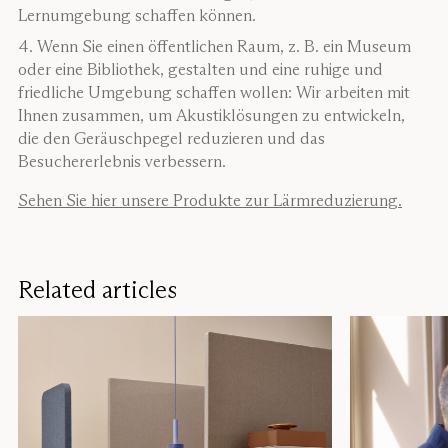
Lernumgebung schaffen können.
Wenn Sie einen öffentlichen Raum, z. B. ein Museum
oder eine Bibliothek, gestalten und eine ruhige und
friedliche Umgebung schaffen wollen: Wir arbeiten mit
Ihnen zusammen, um Akustiklösungen zu entwickeln,
die den Geräuschpegel reduzieren und das
Besuchererlebnis verbessern.
Sehen Sie hier unsere Produkte zur Lärmreduzierung.
Related articles