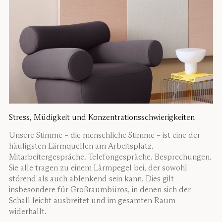
Stress, Müdigkeit und Konzentrationsschwierigkeiten
Unsere Stimme – die menschliche Stimme – ist eine der
häufigsten Lärmquellen am Arbeitsplatz.
Mitarbeitergespräche. Telefongespräche. Besprechungen.
Sie alle tragen zu einem Lärmpegel bei, der sowohl
störend als auch ablenkend sein kann. Dies gilt
insbesondere für Großraumbüros, in denen sich der
Schall leicht ausbreitet und im gesamten Raum
widerhallt.