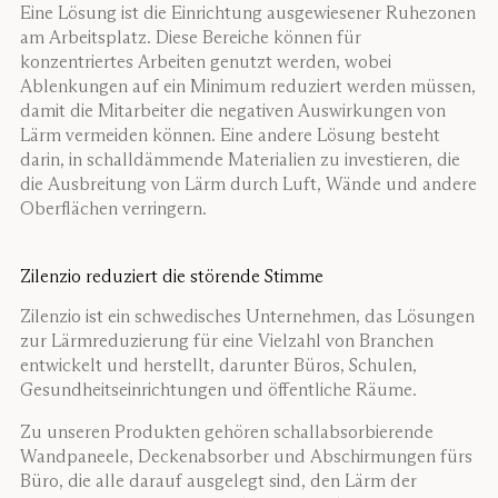
Eine Lösung ist die Einrichtung ausgewiesener Ruhezonen
am Arbeitsplatz. Diese Bereiche können für
konzentriertes Arbeiten genutzt werden, wobei
Ablenkungen auf ein Minimum reduziert werden müssen,
damit die Mitarbeiter die negativen Auswirkungen von
Lärm vermeiden können. Eine andere Lösung besteht
darin, in schalldämmende Materialien zu investieren, die
die Ausbreitung von Lärm durch Luft, Wände und andere
Oberflächen verringern.
Zilenzio reduziert die störende Stimme
Zilenzio ist ein schwedisches Unternehmen, das Lösungen
zur Lärmreduzierung für eine Vielzahl von Branchen
entwickelt und herstellt, darunter Büros, Schulen,
Gesundheitseinrichtungen und öffentliche Räume.
Zu unseren Produkten gehören schallabsorbierende
Wandpaneele, Deckenabsorber und Abschirmungen fürs
Büro, die alle darauf ausgelegt sind, den Lärm der