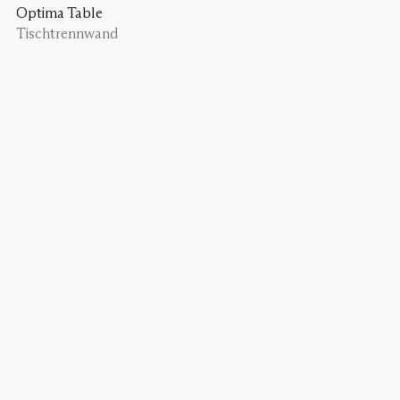
Optima Table
Tischtrennwand