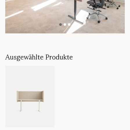
Ausgewählte Produkte