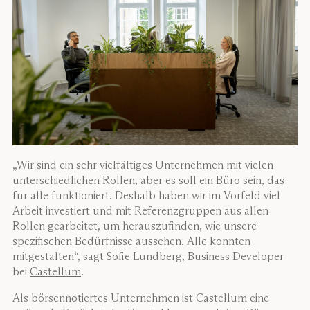
„Wir sind ein sehr vielfältiges Unternehmen mit vielen
unterschiedlichen Rollen, aber es soll ein Büro sein, das
für alle funktioniert. Deshalb haben wir im Vorfeld viel
Arbeit investiert und mit Referenzgruppen aus allen
Rollen gearbeitet, um herauszufinden, wie unsere
spezifischen Bedürfnisse aussehen. Alle konnten
mitgestalten“, sagt Sofie Lundberg, Business Developer
bei
Castellum
.
Als börsennotiertes Unternehmen ist Castellum eine