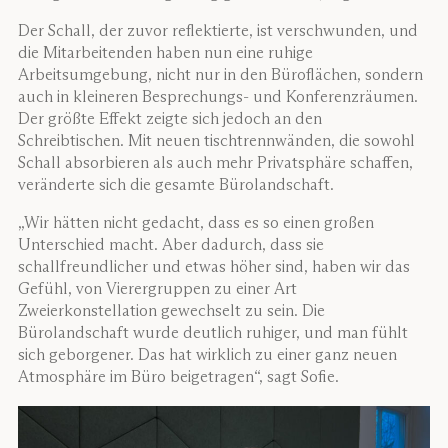
Der Schall, der zuvor reflektierte, ist verschwunden, und
die Mitarbeitenden haben nun eine ruhige
Arbeitsumgebung, nicht nur in den Büroflächen, sondern
auch in kleineren Besprechungs- und Konferenzräumen.
Der größte Effekt zeigte sich jedoch an den
Schreibtischen. Mit neuen tischtrennwänden, die sowohl
Schall absorbieren als auch mehr Privatsphäre schaffen,
veränderte sich die gesamte Bürolandschaft.
„Wir hätten nicht gedacht, dass es so einen großen
Unterschied macht. Aber dadurch, dass sie
schallfreundlicher und etwas höher sind, haben wir das
Gefühl, von Vierergruppen zu einer Art
Zweierkonstellation gewechselt zu sein. Die
Bürolandschaft wurde deutlich ruhiger, und man fühlt
sich geborgener. Das hat wirklich zu einer ganz neuen
Atmosphäre im Büro beigetragen“, sagt Sofie.