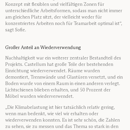
Konzept mit flexiblen und vielfältigen Zonen für
unterschiedliche Arbeitsformen, sodass man nicht immer
am gleichen Platz sitzt, der vielleicht weder für
konzentriertes Arbeiten noch für Teamarbeit optimal ist“,
sagt Sofie.
Großer Anteil an Wiederverwendung
Nachhaltigkeit war ein weiterer zentraler Bestandteil des
Projekts. Castellum hat große Teile der bestehenden
Einrichtung wiederverwendet. Räume wurden
demontiert, Trennwände und Glastüren versetzt, und ein
Boden wurde von einem Raum in einen anderen verlegt.
Lichtschienen blieben erhalten, und 50 Prozent der
Möbel wurden wiederverwendet.
„Die Klimabelastung ist hier tatsächlich relativ gering,
wenn man bedenkt, wie viel wir erhalten oder
wiederverwenden konnten. Es ist sehr schön, die Zahlen
zu sehen, sie zu messen und das Thema so stark in den