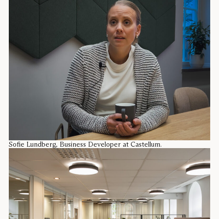
Sofie Lundberg, Business Developer at Castellum.