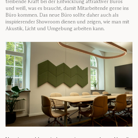
treibende Kraft bei der Entwicklung attraktiver Büros
und weiß, was es braucht, damit Mitarbeitende gerne ins
Büro kommen. Das neue Büro sollte daher auch als
inspirierender Showroom dienen und zeigen, wie man mit
Akustik, Licht und Umgebung arbeiten kann.