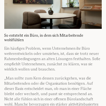
So entsteht ein Büro, in dem sich Mitarbeitende
wohlfühlen
Ein häufiges Problem, wenn Unternehmen ihr Büro
weiterentwickeln oder umziehen, ist, dass sie trotz neuer
Rahmenbedingungen an alten Lösungen festhalten. Sofie
empfiehlt Unternehmen, zunächst zu klären, was sie
wirklich wollen und brauchen.
„Man sollte zum Kern dessen zurückgehen, was die
Mitarbeitenden oder die Organisation benötigen. Auf
dieser Basis entscheidet man, ob man in einer Fläche
bleibt oder wechselt, und passt sie entsprechend an.
Nicht alle fühlen sich in einer offenen Bürolandschaft
wohl. Manche bevorzugen ein stärker aktivitätsbasiertes