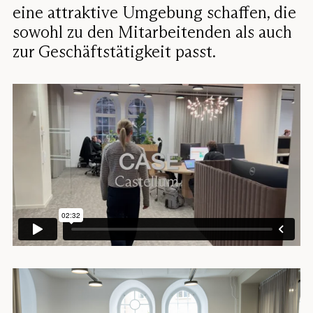
eine attraktive Umgebung schaffen, die
sowohl zu den Mitarbeitenden als auch
zur Geschäftstätigkeit passt.