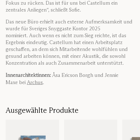
Fokus zu rücken. Das ist für uns bei Castellum ein
zentrales Anliegen“, schließt Sofie.
Das neue Büro erhielt auch externe Aufmerksamkeit und
wurde für Sveriges Snyggaste Kontor 2025
nominiert. Auch wenn es nicht zum Sieg reichte, ist das
Ergebnis eindeutig. Castellum hat einen Arbeitsplatz
geschaffen, an dem sich Mitarbeitende wohlfühlen und
gesund arbeiten können, mit einer Akustik, die sowohl
Konzentration als auch Zusammenarbeit unterstützt.
Innenarchitektinnen:
Åsa Ericson Borgh und Jennie
Maxe bei
Archus
.
Ausgewählte Produkte