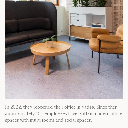
In 2022, they reopened their office in Vadsø. Since then,
approximately 100 employees have gotten modern office
spaces with multi rooms and social spaces.