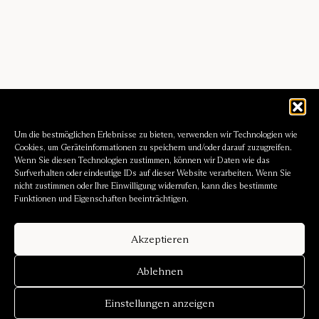
Um die bestmöglichen Erlebnisse zu bieten, verwenden wir Technologien wie
Cookies, um Geräteinformationen zu speichern und/oder darauf zuzugreifen.
Wenn Sie diesen Technologien zustimmen, können wir Daten wie das
Surfverhalten oder eindeutige IDs auf dieser Website verarbeiten. Wenn Sie
nicht zustimmen oder Ihre Einwilligung widerrufen, kann dies bestimmte
Funktionen und Eigenschaften beeinträchtigen.
Akzeptieren
Ablehnen
Einstellungen anzeigen