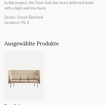
In this project, the Tune Sofa has been delivered both
with a high and low back.
Dealer: Senab Eikeland
Architect: Pir II
Ausgewählte Produkte