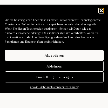
Um die bestmöglichen Erlebnisse zu bieten, verwenden wir Technologien wie
Cookies, um Geräteinformationen zu speichern und/oder darauf zuzugreifen.
Wenn Sie diesen Technologien zustimmen, können wir Daten wie das
Surfverhalten oder eindeutige IDs auf dieser Website verarbeiten. Wenn Sie
nicht zustimmen oder Ihre Einwilligung widerrufen, kann dies bestimmte
Funktionen und Eigenschaften beeinträchtigen.
Akzeptieren
Ablehnen
Einstellungen anzeigen
Cookie-Richtlinie
Datenschutzerklärung