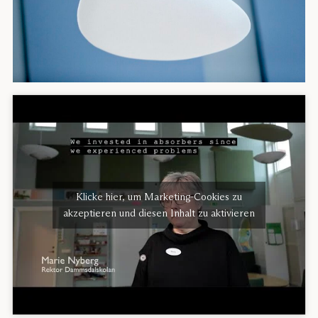
Klicke hier, um Marketing-Cookies zu
akzeptieren und diesen Inhalt zu aktivieren