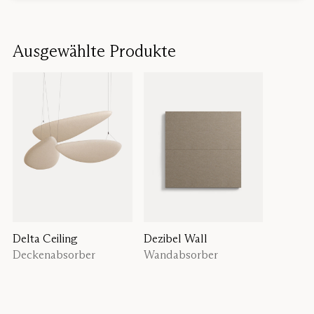
Ausgewählte Produkte
Delta Ceiling
Dezibel Wall
Deckenabsorber
Wandabsorber