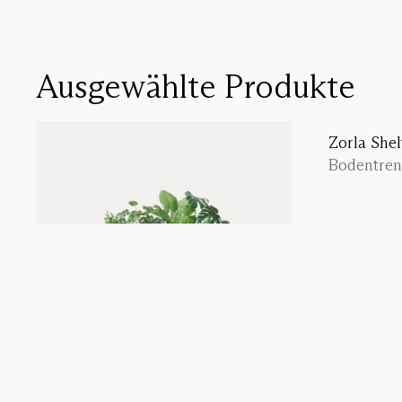
Ausgewählte Produkte