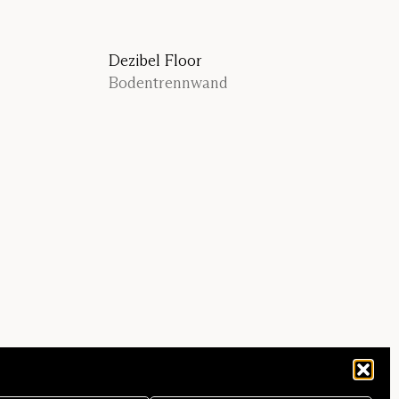
Dezibel Floor
Bodentrennwand