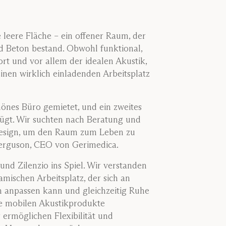
 leere Fläche – ein offener Raum, der
d Beton bestand. Obwohl funktional,
rt und vor allem der idealen Akustik,
inen wirklich einladenden Arbeitsplatz
önes Büro gemietet, und ein zweites
ügt. Wir suchten nach Beratung und
design, um den Raum zum Leben zu
erguson, CEO von Gerimedica.
und Zilenzio ins Spiel. Wir verstanden
mischen Arbeitsplatz, der sich an
 anpassen kann und gleichzeitig Ruhe
re mobilen Akustikprodukte
 ermöglichen Flexibilität und