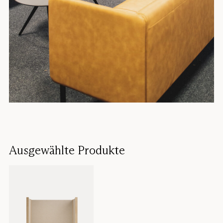
Ausgewählte Produkte