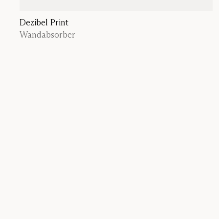
Dezibel Print
Wandabsorber