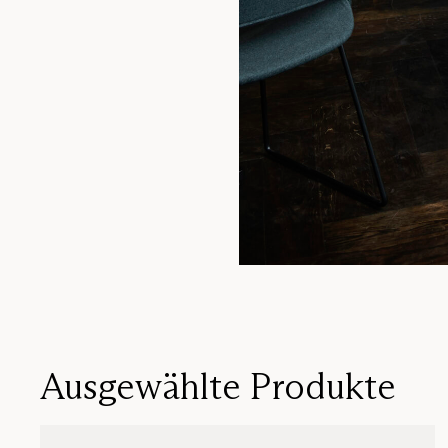
Ausgewählte Produkte