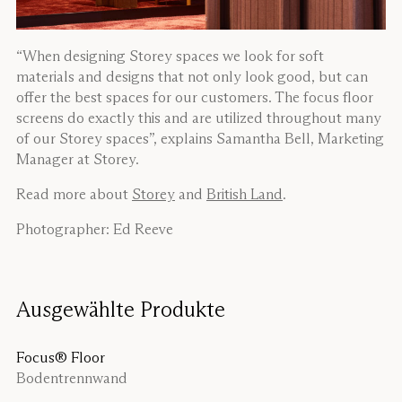
“When designing Storey spaces we look for soft
materials and designs that not only look good, but can
offer the best spaces for our customers. The focus floor
screens do exactly this and are utilized throughout many
of our Storey spaces”, explains Samantha Bell, Marketing
Manager at Storey.
Read more about
Storey
and
British Land
.
Photographer: Ed Reeve
Ausgewählte Produkte