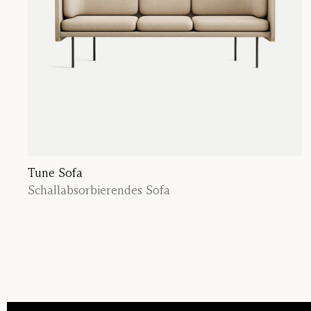
Tune Sofa
Schallabsorbierendes Sofa