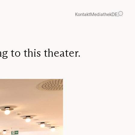
Kontakt
Mediathek
DE
 to this theater.