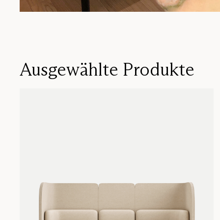
Ausgewählte Produkte