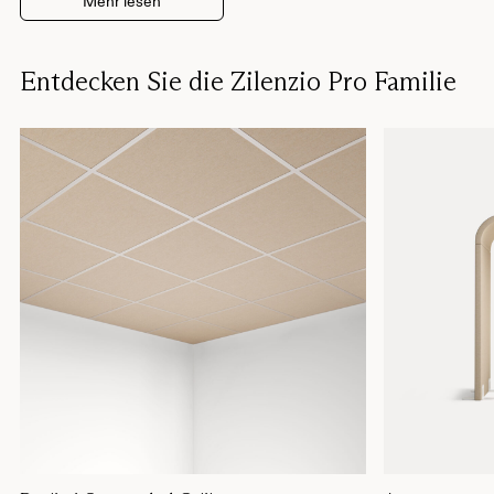
Mehr lesen
Entdecken Sie die Zilenzio Pro Familie