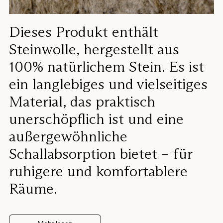
Dieses Produkt enthält
Steinwolle, hergestellt aus
100% natürlichem Stein. Es ist
ein langlebiges und vielseitiges
Material, das praktisch
unerschöpflich ist und eine
außergewöhnliche
Schallabsorption bietet – für
ruhigere und komfortablere
Räume.