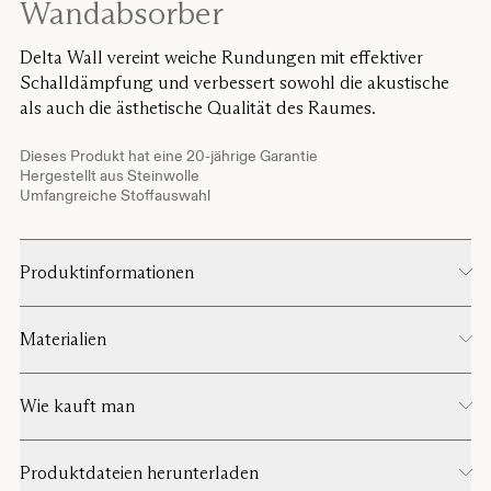
Wandabsorber
Delta Wall vereint weiche Rundungen mit effektiver
Schalldämpfung und verbessert sowohl die akustische
als auch die ästhetische Qualität des Raumes.
Dieses Produkt hat eine 20-jährige Garantie
Hergestellt aus Steinwolle
Umfangreiche Stoffauswahl
Produktinformationen
Materialien
Wie kauft man
Produktdateien herunterladen