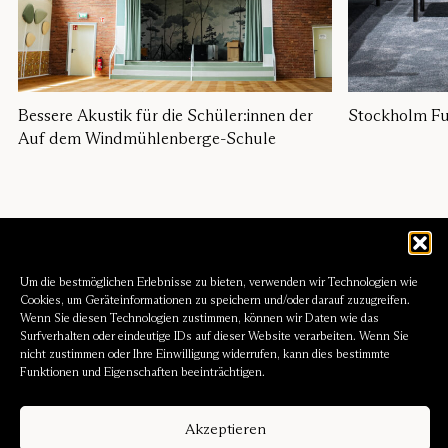
Bessere Akustik für die Schüler:innen der
Stockholm Fur
Auf dem Windmühlenberge-Schule
Um die bestmöglichen Erlebnisse zu bieten, verwenden wir Technologien wie
Cookies, um Geräteinformationen zu speichern und/oder darauf zuzugreifen.
Wenn Sie diesen Technologien zustimmen, können wir Daten wie das
Surfverhalten oder eindeutige IDs auf dieser Website verarbeiten. Wenn Sie
nicht zustimmen oder Ihre Einwilligung widerrufen, kann dies bestimmte
Funktionen und Eigenschaften beeinträchtigen.
Akzeptieren