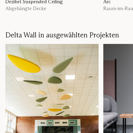
Dezibel Suspended Ceiling
Arc
Abgehängte Decke
Raum-im-Ra
Delta Wall in ausgewählten Projekten