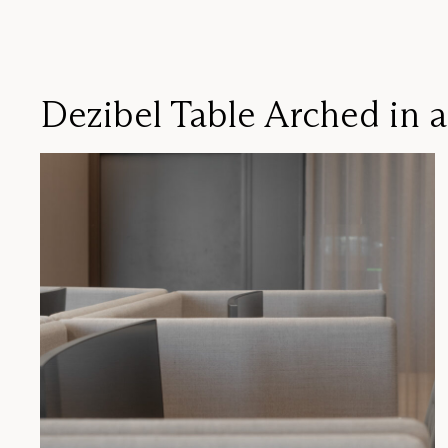
Dezibel Table Arched in 