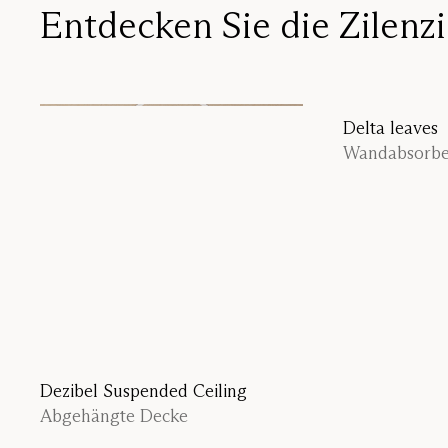
Entdecken Sie die Zilenzi
Dezibel Suspended Ceiling
Delta leaves
Abgehängte Decke
Wandabsorbe