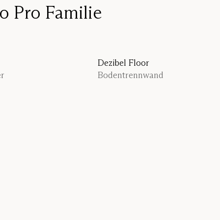
o Pro Familie
Dezibel Floor
r
Bodentrennwand