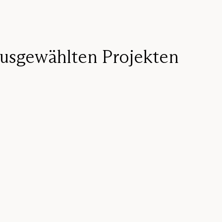
ausgewählten Projekten