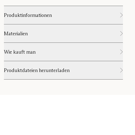
Produktinformationen
Materialien
Wie kauft man
Produktdateien herunterladen