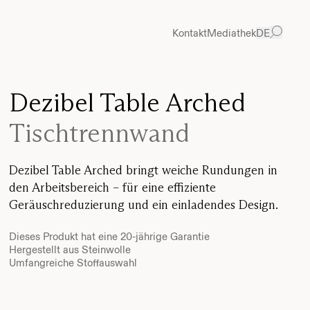
Kontakt
Mediathek
DE
Dezibel Table Arched
Tischtrennwand
Dezibel Table Arched bringt weiche Rundungen in
den Arbeitsbereich – für eine effiziente
Geräuschreduzierung und ein einladendes Design.
Dieses Produkt hat eine 20-jährige Garantie
Hergestellt aus Steinwolle
Umfangreiche Stoffauswahl