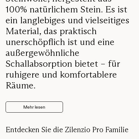
100% natürlichem Stein. Es ist
ein langlebiges und vielseitiges
Material, das praktisch
unerschöpflich ist und eine
außergewöhnliche
Schallabsorption bietet – für
ruhigere und komfortablere
Räume.
Mehr lesen
Entdecken Sie die Zilenzio Pro Familie