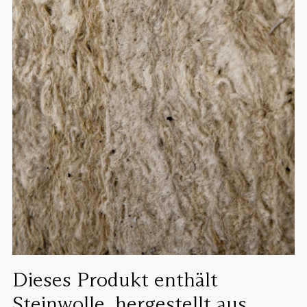
Dieses Produkt enthält
Steinwolle, hergestellt aus