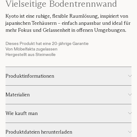
Vielseitige Bodentrennwand
Kyoto ist eine ruhige, flexible Raumlösung, inspiriert von
japanischen Teehäusern – einfach anpassbar und ideal für
mehr Fokus und Gelassenheit in offenen Umgebungen.
Dieses Produkt hat eine 20-jährige Garantie
Von Möbelfakta zugelassen
Hergestellt aus Steinwolle
Produktinformationen
Materialien
Wie kauft man
Produktdateien herunterladen