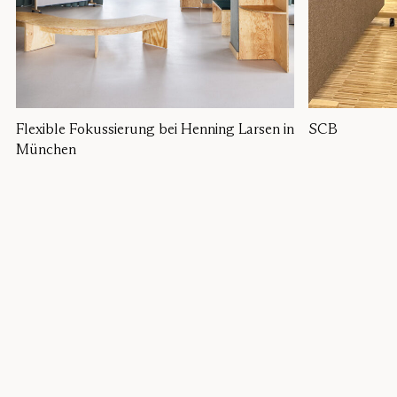
Flexible Fokussierung bei Henning Larsen in
SCB
München