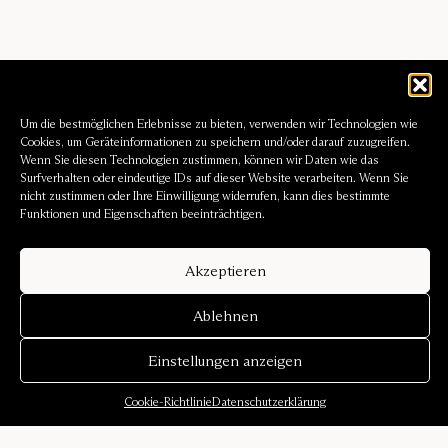
Um die bestmöglichen Erlebnisse zu bieten, verwenden wir Technologien wie
Cookies, um Geräteinformationen zu speichern und/oder darauf zuzugreifen.
Wenn Sie diesen Technologien zustimmen, können wir Daten wie das
Surfverhalten oder eindeutige IDs auf dieser Website verarbeiten. Wenn Sie
nicht zustimmen oder Ihre Einwilligung widerrufen, kann dies bestimmte
Funktionen und Eigenschaften beeinträchtigen.
Akzeptieren
Ablehnen
Einstellungen anzeigen
Cookie-Richtlinie
Datenschutzerklärung