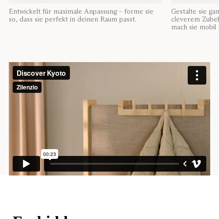
Entwickelt für maximale Anpassung – forme sie
Gestalte sie ga
so, dass sie perfekt in deinen Raum passt.
cleverem Zube
mach sie mobil 