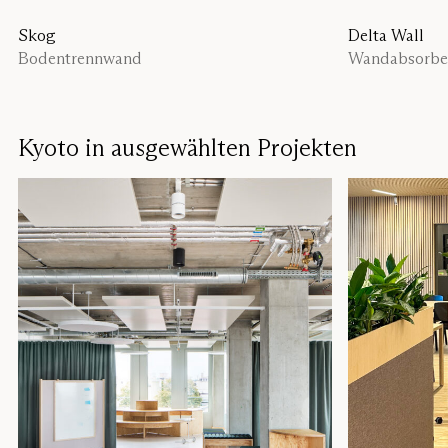
Skog
Delta Wall
Bodentrennwand
Wandabsorbe
Kyoto in ausgewählten Projekten