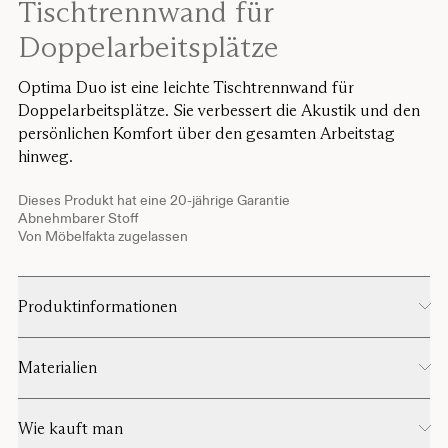
Tischtrennwand für
Doppelarbeitsplätze
Optima Duo ist eine leichte Tischtrennwand für
Doppelarbeitsplätze. Sie verbessert die Akustik und den
persönlichen Komfort über den gesamten Arbeitstag
hinweg.
Dieses Produkt hat eine 20-jährige Garantie
Abnehmbarer Stoff
Von Möbelfakta zugelassen
Produktinformationen
Materialien
Wie kauft man