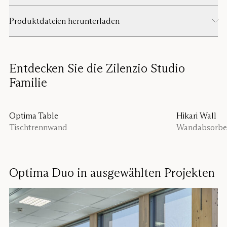
Produktdateien herunterladen
Entdecken Sie die Zilenzio Studio
Familie