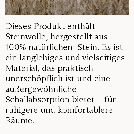
Dieses Produkt enthält
Steinwolle, hergestellt aus
100% natürlichem Stein. Es ist
ein langlebiges und vielseitiges
Material, das praktisch
unerschöpflich ist und eine
außergewöhnliche
Schallabsorption bietet – für
ruhigere und komfortablere
Räume.