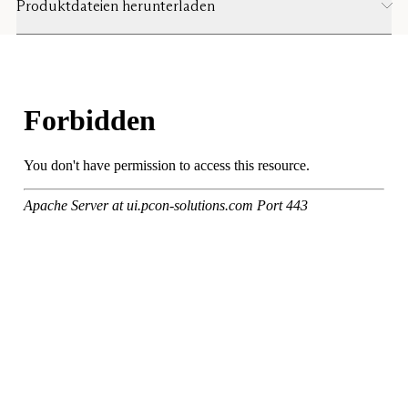
Produktdateien herunterladen