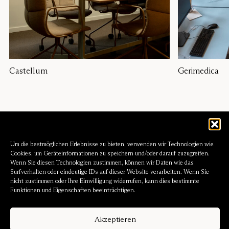
Castellum
Gerimedica
Um die bestmöglichen Erlebnisse zu bieten, verwenden wir Technologien wie
Cookies, um Geräteinformationen zu speichern und/oder darauf zuzugreifen.
Wenn Sie diesen Technologien zustimmen, können wir Daten wie das
Surfverhalten oder eindeutige IDs auf dieser Website verarbeiten. Wenn Sie
nicht zustimmen oder Ihre Einwilligung widerrufen, kann dies bestimmte
Funktionen und Eigenschaften beeinträchtigen.
Akzeptieren