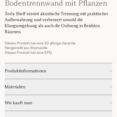
Bodentrennwand mit Pflanzen
Zorla Shelf vereint akustische Trennung mit praktischer
Aufbewahrung und verbessert sowohl die
Klangumgebung als auch die Ordnung in flexiblen
Räumen.
Dieses Produkt hat eine 20-jährige Garantie
Hergestellt aus Steinwolle
Dieses Produkt hat eine EPD
Produktinformationen
Materialien
Wie kauft man