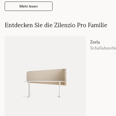
Mehr lesen
Entdecken Sie die Zilenzio Pro Familie