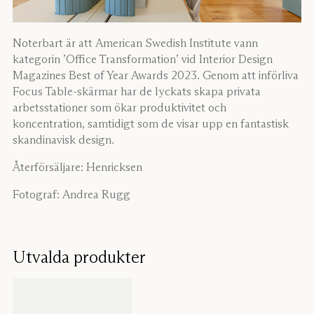
Noterbart är att American Swedish Institute vann
kategorin ’Office Transformation’ vid Interior Design
Magazines Best of Year Awards 2023. Genom att införliva
Focus Table-skärmar har de lyckats skapa privata
arbetsstationer som ökar produktivitet och
koncentration, samtidigt som de visar upp en fantastisk
skandinavisk design.
Återförsäljare: Henricksen
Fotograf: Andrea Rugg
Utvalda produkter