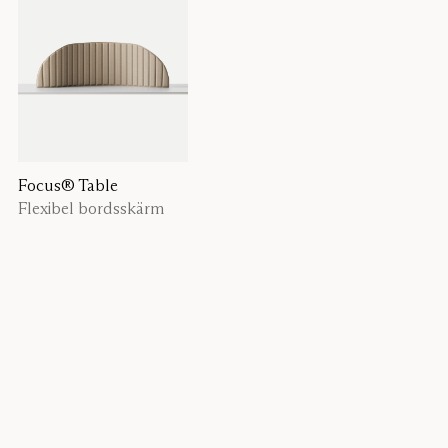
Focus® Table
Flexibel bordsskärm