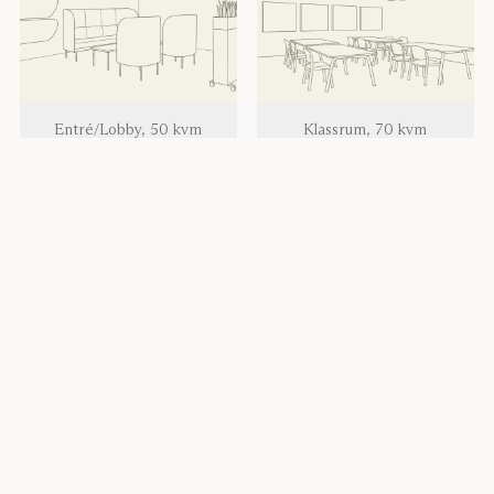
Entré/Lobby, 50 kvm
Klassrum, 70 kvm