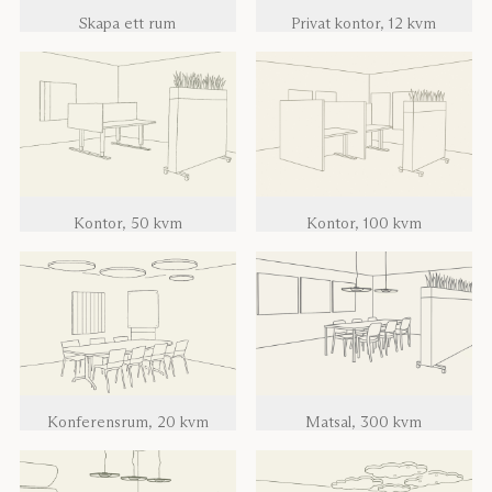
Skapa ett rum
Privat kontor, 12 kvm
Kontor, 50 kvm
Kontor, 100 kvm
Konferensrum, 20 kvm
Matsal, 300 kvm