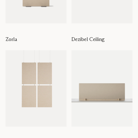
Zorla
Dezibel Ceiling