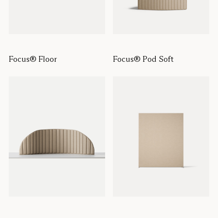
Focus® Floor
Focus® Pod Soft