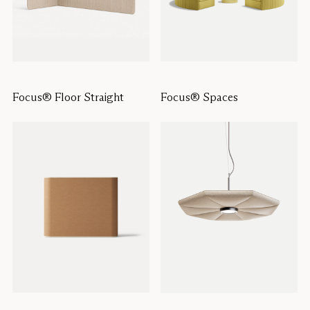
Focus® Floor Straight
Focus® Spaces