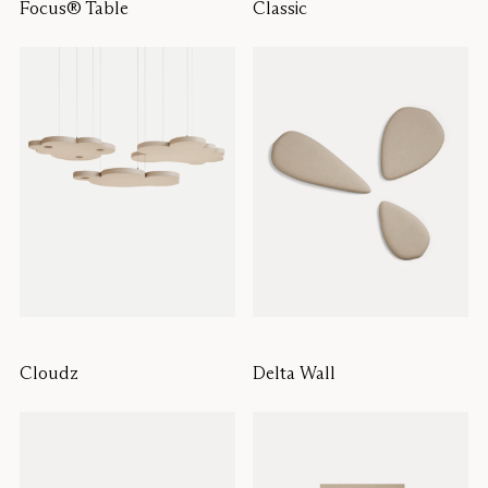
Focus® Table
Classic
Cloudz
Delta Wall