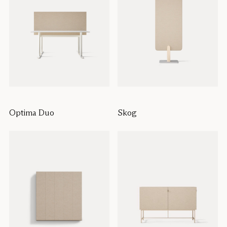
Optima Duo
Skog