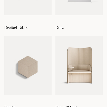
Dezibel Table
Dotz