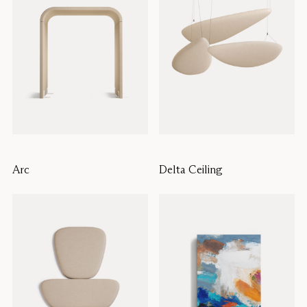
Arc
Delta Ceiling