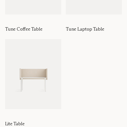
Tune Coffee Table
Tune Laptop Table
Lite Table