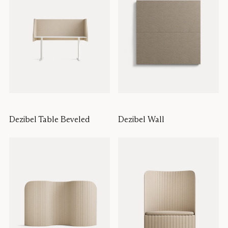
Dezibel Table Beveled
Dezibel Wall