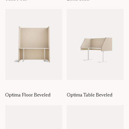
Optima Floor Beveled
Optima Table Beveled