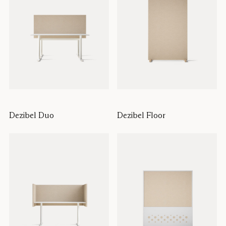
Dezibel Duo
Dezibel Floor