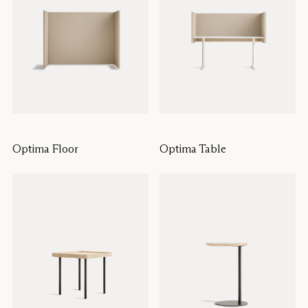
Optima Floor
Optima Table