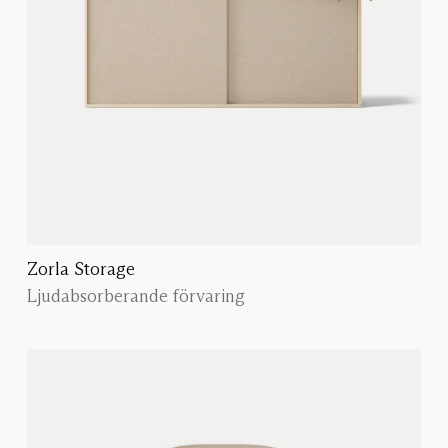
Zorla Storage
Ljudabsorberande förvaring