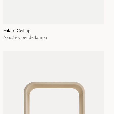
Hikari Ceiling
Akustisk pendellampa