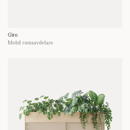
Giro
Mobil rumsavdelare