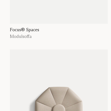
Focus® Spaces
Modulsoffa