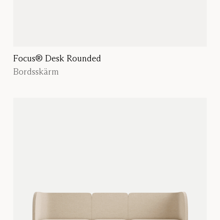
Focus® Desk Rounded
Bordsskärm