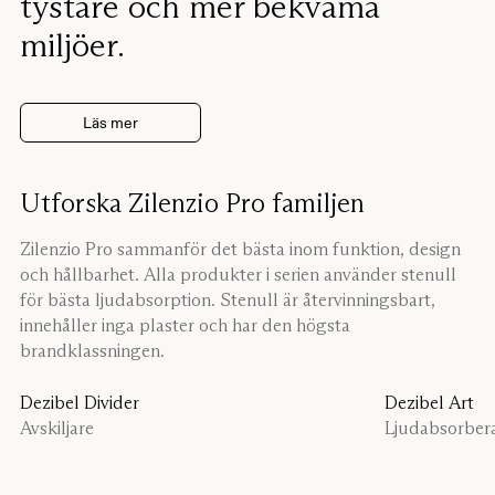
tystare och mer bekväma
miljöer.
Läs mer
Utforska Zilenzio Pro familjen
Zilenzio Pro sammanför det bästa inom funktion, design
och hållbarhet. Alla produkter i serien använder stenull
för bästa ljudabsorption. Stenull är återvinningsbart,
innehåller inga plaster och har den högsta
brandklassningen.