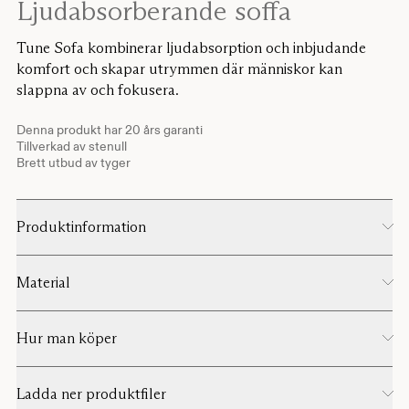
Ljudabsorberande soffa
Tune Sofa kombinerar ljudabsorption och inbjudande
komfort och skapar utrymmen där människor kan
slappna av och fokusera.
Denna produkt har 20 års garanti
Tillverkad av stenull
Brett utbud av tyger
Produktinformation
Material
Hur man köper
Ladda ner produktfiler