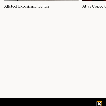
Allsteel Experience Center
Atlas Copco 