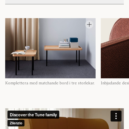
Komplettera med matchande bord i tre storlekar.
Inbjudande des