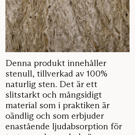
Denna produkt innehåller
stenull, tillverkad av 100%
naturlig sten. Det är ett
slitstarkt och mångsidigt
material som i praktiken är
oändlig och som erbjuder
enastående ljudabsorption för