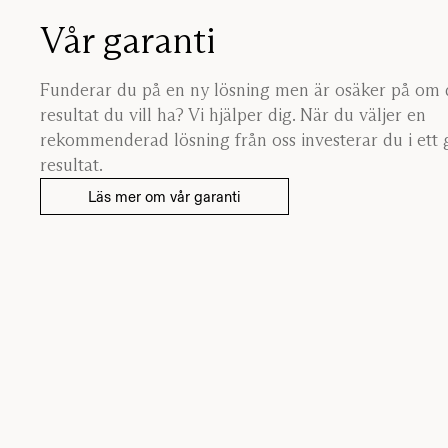
Vår garanti
Funderar du på en ny lösning men är osäker på om 
resultat du vill ha? Vi hjälper dig. När du väljer en
rekommenderad lösning från oss investerar du i ett 
resultat.
Läs mer om vår garanti