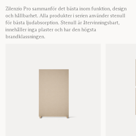
Zilenzio Pro sammanför det bästa inom funktion, design
och hållbarhet. Alla produkter i serien använder stenull
för bästa ljudabsorption. Stenull är återvinningsbart,
innehåller inga plaster och har den högsta
brandklassningen.