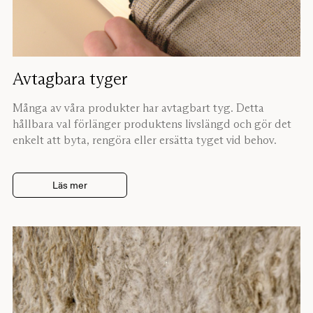
Avtagbara tyger
Många av våra produkter har avtagbart tyg. Detta
hållbara val förlänger produktens livslängd och gör det
enkelt att byta, rengöra eller ersätta tyget vid behov.
Läs mer