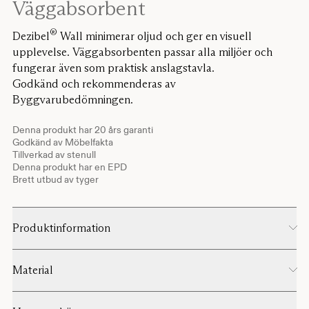
Väggabsorbent
®
Dezibel
Wall minimerar oljud och ger en visuell
upplevelse. Väggabsorbenten passar alla miljöer och
fungerar även som praktisk anslagstavla.
Godkänd och rekommenderas av
Byggvarubedömningen.
Denna produkt har 20 års garanti
Godkänd av Möbelfakta
Tillverkad av stenull
Denna produkt har en EPD
Brett utbud av tyger
Produktinformation
Material