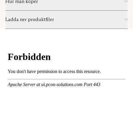
Hur man köper
Ladda ner produktfiler