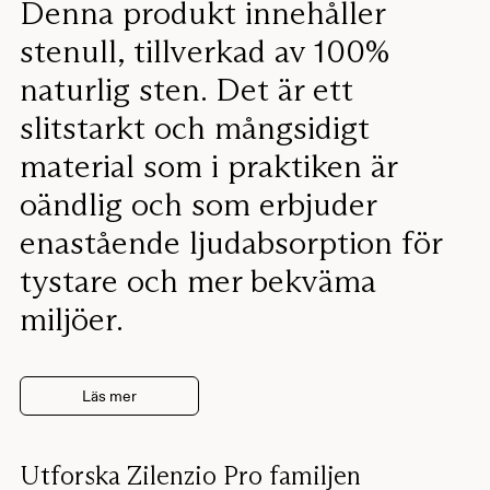
Denna produkt innehåller
stenull, tillverkad av 100%
naturlig sten. Det är ett
slitstarkt och mångsidigt
material som i praktiken är
oändlig och som erbjuder
enastående ljudabsorption för
tystare och mer bekväma
miljöer.
Läs mer
Utforska Zilenzio Pro familjen