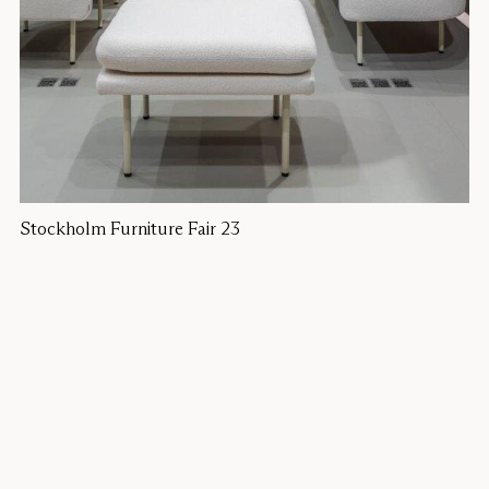
Stockholm Furniture Fair 23