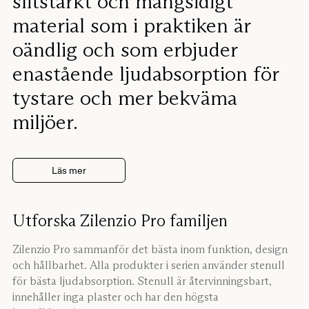
slitstarkt och mångsidigt
material som i praktiken är
oändlig och som erbjuder
enastående ljudabsorption för
tystare och mer bekväma
miljöer.
Läs mer
Utforska Zilenzio Pro familjen
Zilenzio Pro sammanför det bästa inom funktion, design
och hållbarhet. Alla produkter i serien använder stenull
för bästa ljudabsorption. Stenull är återvinningsbart,
innehåller inga plaster och har den högsta