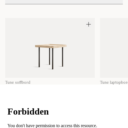
Tune soffbord
Tune laptopbor