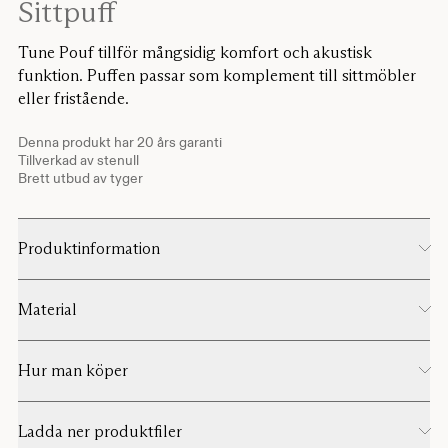
Sittpuff
Tune Pouf tillför mångsidig komfort och akustisk
funktion. Puffen passar som komplement till sittmöbler
eller fristående.
Denna produkt har 20 års garanti
Tillverkad av stenull
Brett utbud av tyger
Produktinformation
Material
Hur man köper
Ladda ner produktfiler