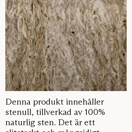
Denna produkt innehåller
stenull, tillverkad av 100%
naturlig sten. Det är ett