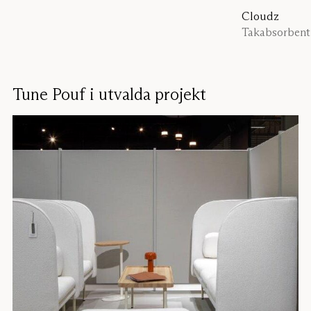
Cloudz
Takabsorbent
Tune Pouf i utvalda projekt