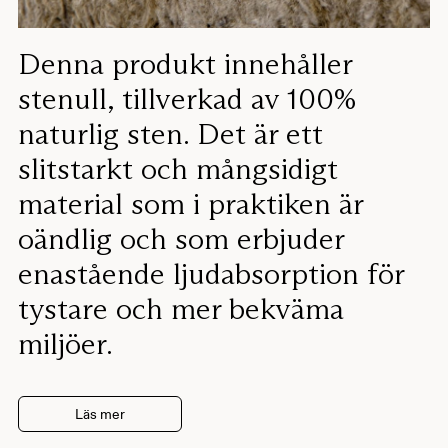
Denna produkt innehåller
stenull, tillverkad av 100%
naturlig sten. Det är ett
slitstarkt och mångsidigt
material som i praktiken är
oändlig och som erbjuder
enastående ljudabsorption för
tystare och mer bekväma
miljöer.
Läs mer