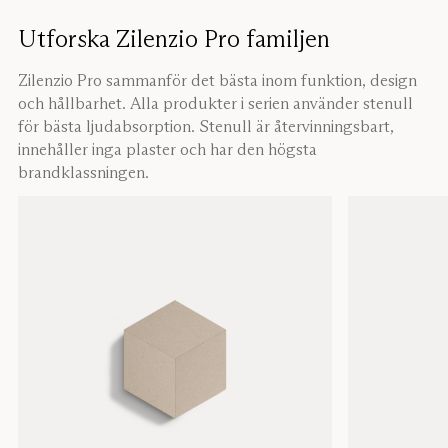
Utforska Zilenzio Pro familjen
Zilenzio Pro sammanför det bästa inom funktion, design
och hållbarhet. Alla produkter i serien använder stenull
för bästa ljudabsorption. Stenull är återvinningsbart,
innehåller inga plaster och har den högsta
brandklassningen.