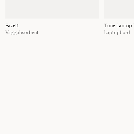
Fazett
Tune Laptop 
Väggabsorbent
Laptopbord