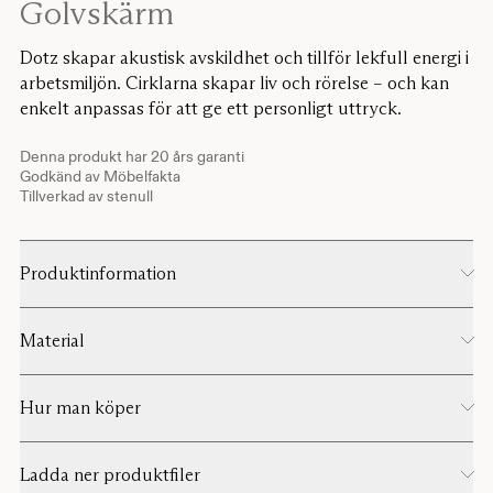
Golvskärm
Dotz skapar akustisk avskildhet och tillför lekfull energi i
arbetsmiljön. Cirklarna skapar liv och rörelse – och kan
enkelt anpassas för att ge ett personligt uttryck.
Denna produkt har 20 års garanti
Godkänd av Möbelfakta
Tillverkad av stenull
Produktinformation
Material
Hur man köper
Ladda ner produktfiler