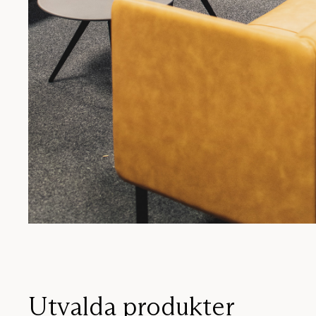
Utvalda produkter