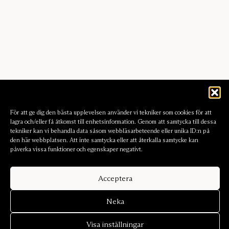
För att ge dig den bästa upplevelsen använder vi tekniker som cookies för att
lagra och/eller få åtkomst till enhetsinformation. Genom att samtycka till dessa
tekniker kan vi behandla data såsom webbläsarbeteende eller unika ID:n på
den här webbplatsen. Att inte samtycka eller att återkalla samtycke kan
påverka vissa funktioner och egenskaper negativt.
Acceptera
Neka
Visa inställningar