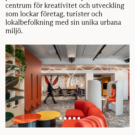
centrum för kreativitet och utveckling
som lockar företag, turister och
lokalbefolkning med sin unika urbana
miljö.