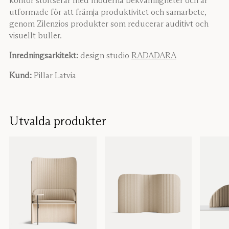
utformade för att främja produktivitet och samarbete,
genom Zilenzios produkter som reducerar auditivt och
visuellt buller.
Inredningsarkitekt:
design studio
RADADARA
Kund:
Pillar Latvia
Utvalda produkter