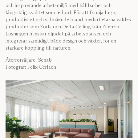
och inspirerande arbetsmiljö med hållbarhet och
långsiktig kvalitet som ledord. För att främja lugn,
produktivitet och välmående bland medarbetarna valdes
produkter som Zorla och Delta Ceiling från Zilenzio.
Lösningen minskar oljudet på arbetsplatsen och
integrerar samtidigt både design och växter, för en
starkare koppling till naturen.
Återförsäljare:
Senab
Fotograf: Felix Gerlach