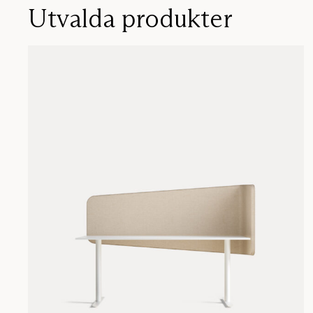
Utvalda produkter