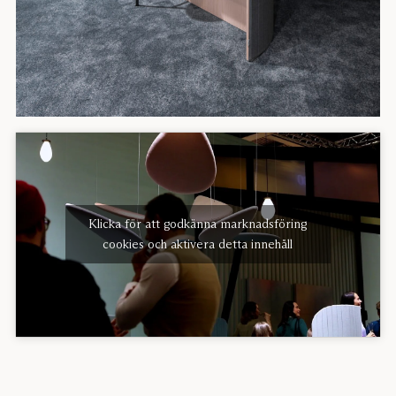
Klicka för att godkänna marknadsföring
cookies och aktivera detta innehåll