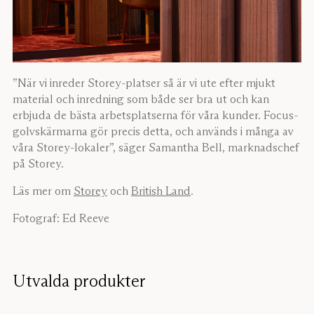
”När vi inreder Storey-platser så är vi ute efter mjukt
material och inredning som både ser bra ut och kan
erbjuda de bästa arbetsplatserna för våra kunder. Focus-
golvskärmarna gör precis detta, och används i många av
våra Storey-lokaler”, säger Samantha Bell, marknadschef
på Storey.
Läs mer om
Storey
och
British Land
.
Fotograf: Ed Reeve
Utvalda produkter