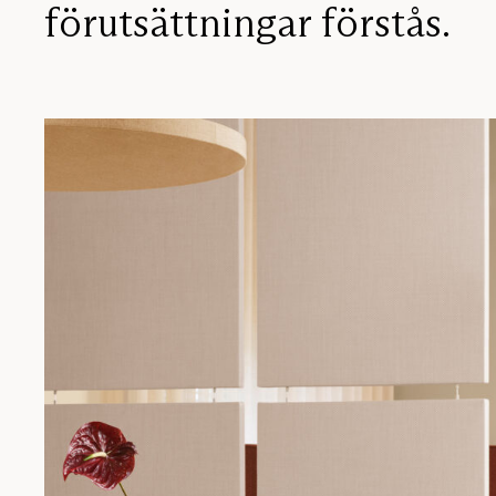
förutsättningar förstås.