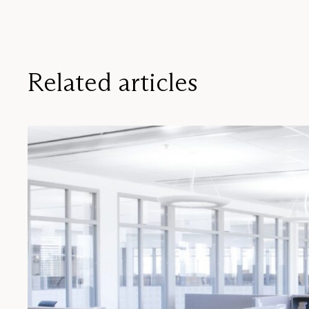
Related articles