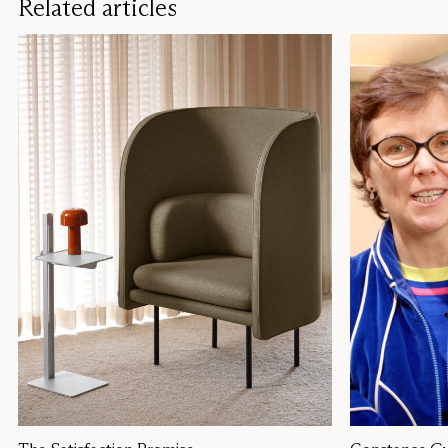
Related articles