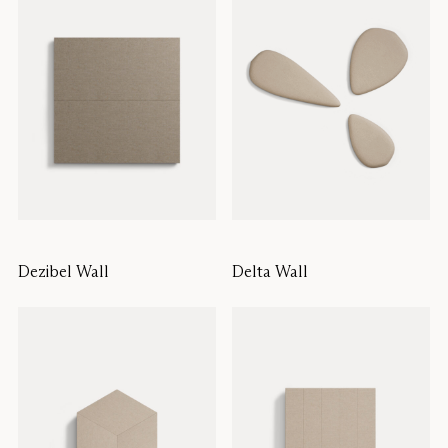
Dezibel Wall
Delta Wall