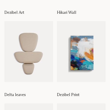
Dezibel Art
Hikari Wall
Delta leaves
Dezibel Print