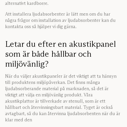
alternativt kardborre.
Att installera ljudabsorbenter är lätt men om du har
några frågor om installation av ljudabsorbenter kan du
kontakta oss så hjälper vi dig gärna.
Letar du efter en akustikpanel
som är både hållbar och
miljövänlig?
När du väljer akustikpaneler är det viktigt att ta hänsyn
till produktens miljöpåverkan. Det finns många
ljudabsorberande material på marknaden, så det är
viktigt att välja en miljövänlig produkt. Våra
akustikplattor är tillverkade av stenull, som är ett
hållbart och återvinningsbart material. Tyget är också
avtagbart, så du kan återvinna ljudabsorbenten när du är
klar med den