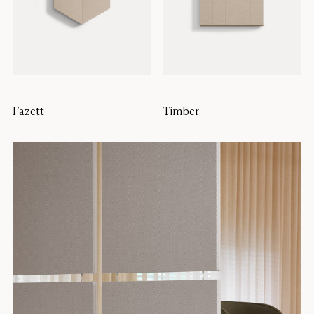
Fazett
Timber