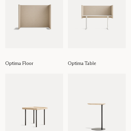
Optima Floor
Optima Table