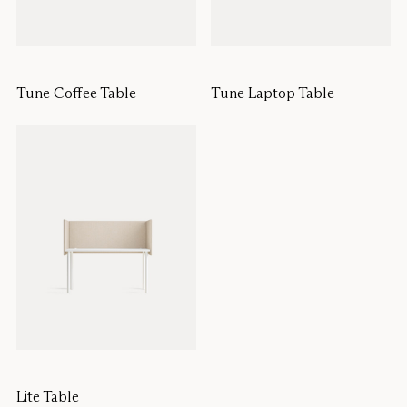
Tune Coffee Table
Tune Laptop Table
Lite Table