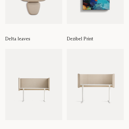
Delta leaves
Dezibel Print