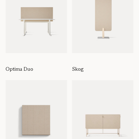
Optima Duo
Skog