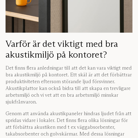
Varför är det viktigt med bra
akustikmiljö på kontoret?
Det finns flera anledningar till att det kan vara viktigt med
bra akustikmiljö på kontoret. Ett skäl är att det förbättrar
produktiviteten eftersom störande ljud försvinner.
Akustikplattor kan också bidra till att skapa en trevligare
arbetsmiljö och vi vet att en bra arbetsmiljö minskar
sjukfrånvaron.
Genom att använda akustikpaneler hindras ljudet från att
spridas vidare i lokaler. Det finns flera olika lösningar för
att förbättra akustiken med t ex väggabsorbenter,
takabsorbenter och golvskärmar. Med dessa lösningar