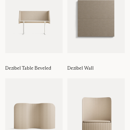
Dezibel Table Beveled
Dezibel Wall