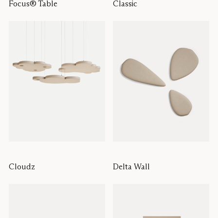
Focus® Table
Classic
Cloudz
Delta Wall