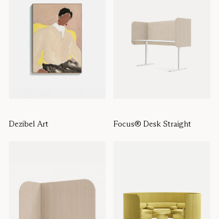
Dezibel Art
Focus® Desk Straight