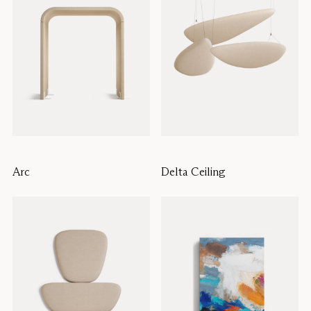
Arc
Delta Ceiling