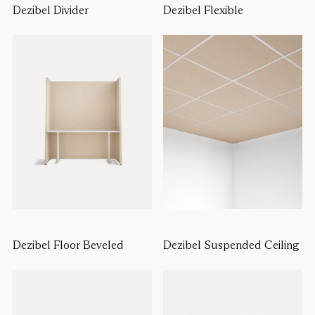
Dezibel Divider
Dezibel Flexible
Dezibel Floor Beveled
Dezibel Suspended Ceiling