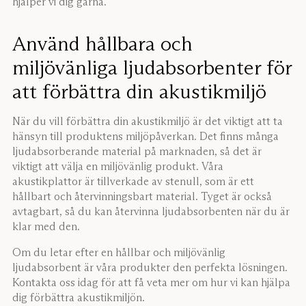
hjälper vi dig gärna.
Använd hållbara och
miljövänliga ljudabsorbenter för
att förbättra din akustikmiljö
När du vill förbättra din akustikmiljö är det viktigt att ta
hänsyn till produktens miljöpåverkan. Det finns många
ljudabsorberande material på marknaden, så det är
viktigt att välja en miljövänlig produkt. Våra
akustikplattor är tillverkade av stenull, som är ett
hållbart och återvinningsbart material. Tyget är också
avtagbart, så du kan återvinna ljudabsorbenten när du är
klar med den.
Om du letar efter en hållbar och miljövänlig
ljudabsorbent är våra produkter den perfekta lösningen.
Kontakta oss idag för att få veta mer om hur vi kan hjälpa
dig förbättra akustikmiljön.