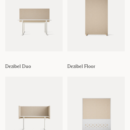
Dezibel Duo
Dezibel Floor