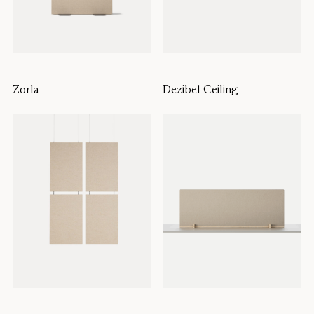
Zorla
Dezibel Ceiling