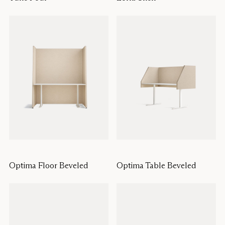
Optima Floor Beveled
Optima Table Beveled