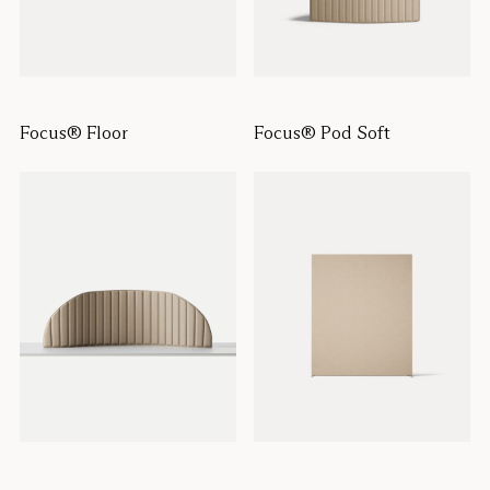
Focus® Floor
Focus® Pod Soft