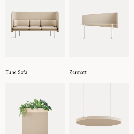
Tune Sofa
Zermatt