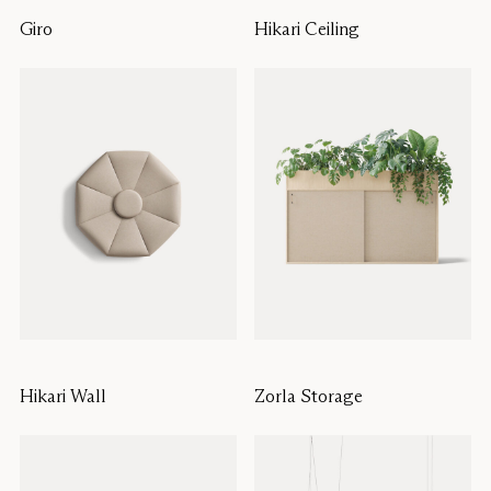
Giro
Hikari Ceiling
Hikari Wall
Zorla Storage