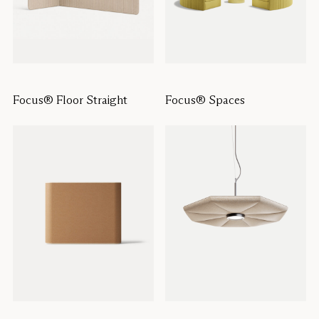
Focus® Floor Straight
Focus® Spaces