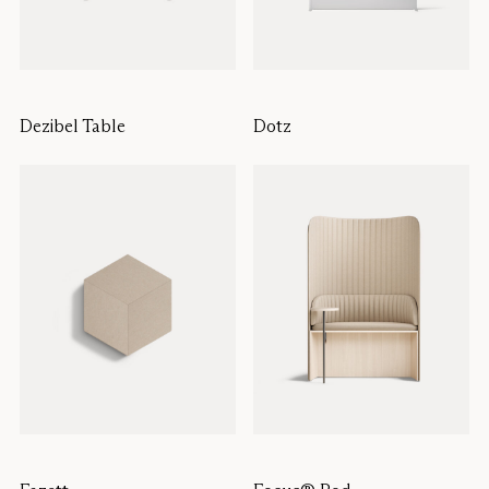
Dezibel Table
Dotz