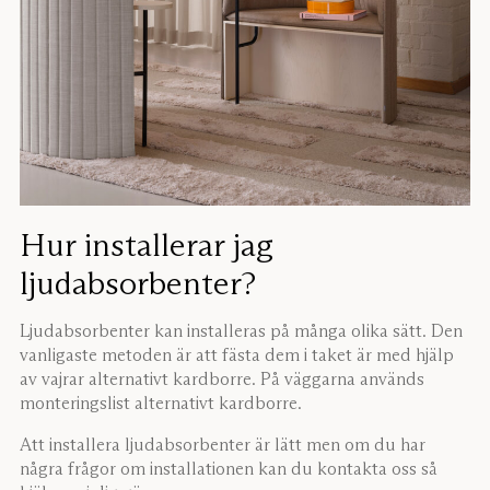
Hur installerar jag
ljudabsorbenter?
Ljudabsorbenter kan installeras på många olika sätt. Den
vanligaste metoden är att fästa dem i taket är med hjälp
av vajrar alternativt kardborre. På väggarna används
monteringslist alternativt kardborre.
Att installera ljudabsorbenter är lätt men om du har
några frågor om installationen kan du kontakta oss så